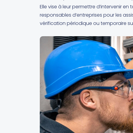
Elle vise à leur permettre d’intervenir e
responsables d’entreprises pour les assis
vérification périodique ou temporaire sur 