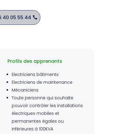
6 40 05 55 44
Profils des apprenants
Electriciens bâtiments
Electriciens de maintenance
Mécaniciens
Toute personne qui souhaite
pouvoir contrôler les installations
électriques mobiles et
permanentes égales ou
inférieures à 100KVA