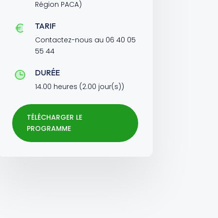
Région PACA)
TARIF
Contactez-nous au 06 40 05
55 44
DURÉE
14.00 heures (2.00 jour(s))
TÉLÉCHARGER LE
PROGRAMME