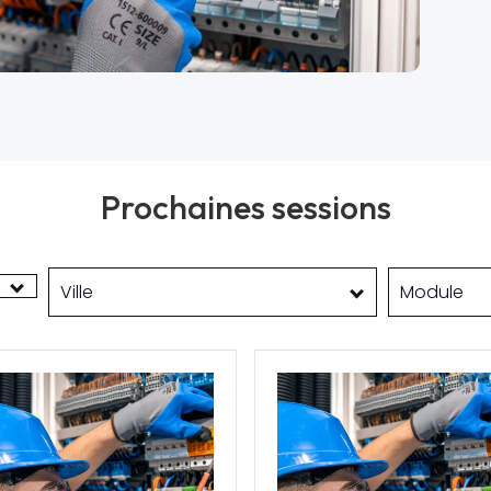
Prochaines sessions
Ville
Module