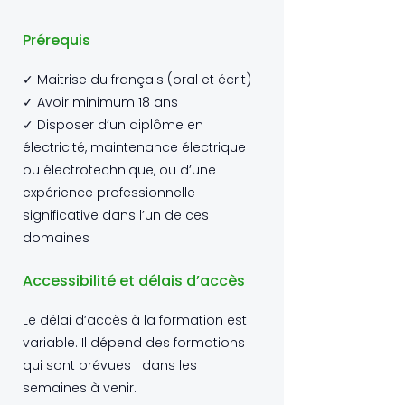
Prérequis
✓ Maitrise du français (oral et écrit)
✓ Avoir minimum 18 ans
✓ Disposer d’un diplôme en
électricité, maintenance électrique
ou électrotechnique, ou d’une
expérience professionnelle
significative dans l’un de ces
domaines
Accessibilité et délais d’accès
Le délai d’accès à la formation est
variable. Il dépend des formations
qui sont prévues dans les
semaines à venir.