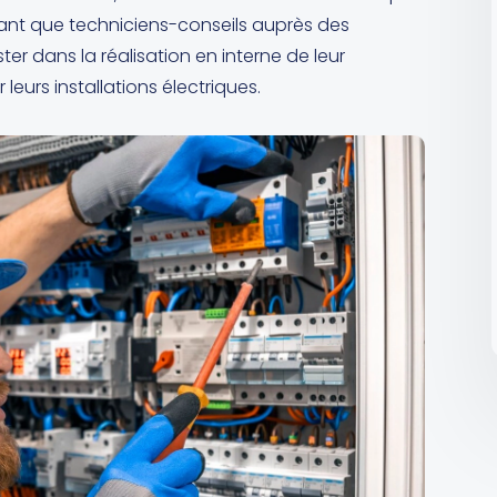
n tant que techniciens-conseils auprès des
ter dans la réalisation en interne de leur
leurs installations électriques.