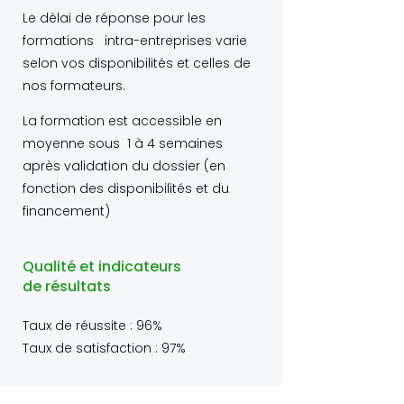
Le délai de réponse pour les
formations intra-entreprises varie
selon vos disponibilités et celles de
nos formateurs.
La formation est accessible en
moyenne sous 1 à 4 semaines
après validation du dossier (en
fonction des disponibilités et du
financement)
Qualité et indicateurs
de résultats
Taux de réussite : 96%
Taux de satisfaction : 97%