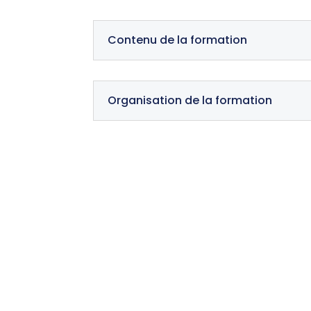
Contenu de la formation
Organisation de la formation