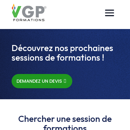
Découvrez nos prochaines
sessions de formations !
DEMANDEZ UN DEVIS
Chercher une session de
formations