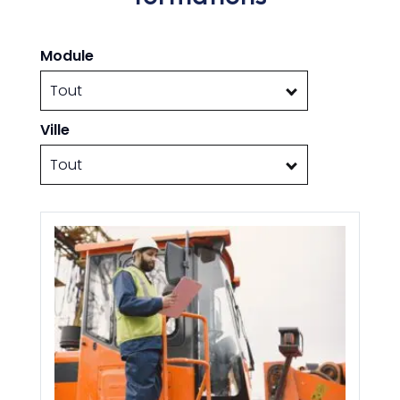
Module
Tout
Ville
Tout